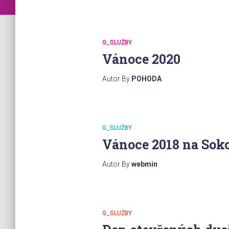
G_SLUŽBY
Vánoce 2020
Autor By
POHODA
G_SLUŽBY
Vánoce 2018 na Sok
Autor By
webmin
G_SLUŽBY