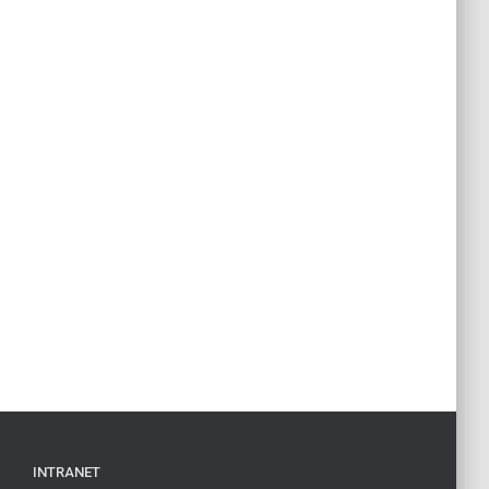
INTRANET