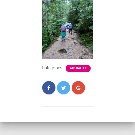
Categories:
AKTUALITY